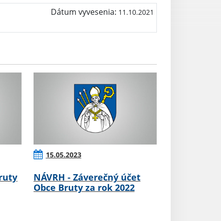
Dátum vyvesenia:
11.10.2021
15.05.2023
ruty
NÁVRH - Záverečný účet
Obce Bruty za rok 2022