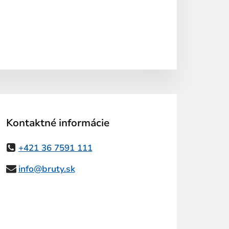
Kontaktné informácie
+421 36 7591 111
info@bruty.sk