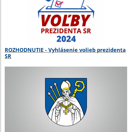
ROZHODNUTIE - Vyhlásenie volieb prezidenta
SR