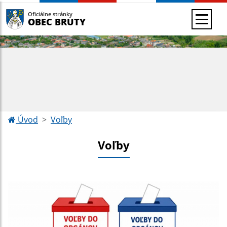
Oficiálne stránky
OBEC BRUTY
Úvod
Voľby
Voľby