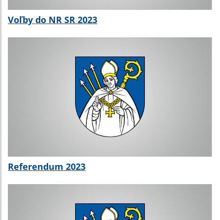
Voľby do NR SR 2023
Referendum 2023