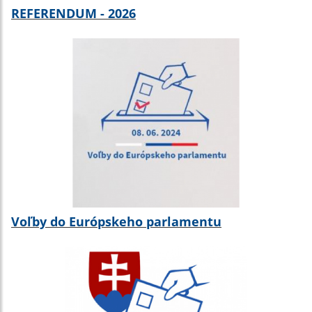
REFERENDUM - 2026
Voľby do Európskeho parlamentu