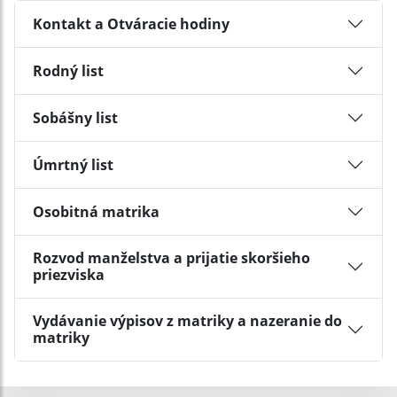
Kontakt a Otváracie hodiny
Rodný list
Sobášny list
Úmrtný list
Osobitná matrika
Rozvod manželstva a prijatie skoršieho
priezviska
Vydávanie výpisov z matriky a nazeranie do
matriky