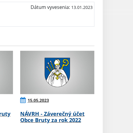
Dátum vyvesenia:
13.01.2023
15.05.2023
ruty
NÁVRH - Záverečný účet
Obce Bruty za rok 2022