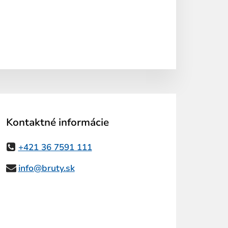
Kontaktné informácie
+421 36 7591 111
info@bruty.sk