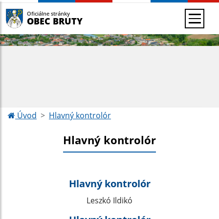
Oficiálne stránky
OBEC BRUTY
Úvod
Hlavný kontrolór
Hlavný kontrolór
Hlavný kontrolór
Leszkó Ildikó