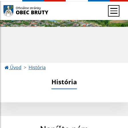
Oficiálne stránky
OBEC BRUTY
Úvod
História
História