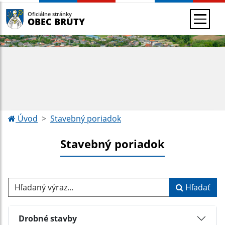
Oficiálne stránky
OBEC BRUTY
Úvod
Stavebný poriadok
Stavebný poriadok
Hľadaný výraz...
Hľadať
Drobné stavby