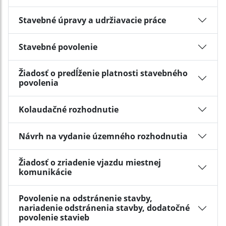
Stavebné úpravy a udržiavacie práce
Stavebné povolenie
Žiadosť o predĺženie platnosti stavebného
povolenia
Kolaudačné rozhodnutie
Návrh na vydanie územného rozhodnutia
Žiadosť o zriadenie vjazdu miestnej
komunikácie
Povolenie na odstránenie stavby,
nariadenie odstránenia stavby, dodatočné
povolenie stavieb