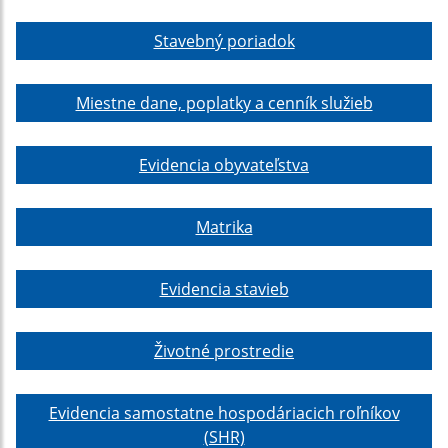
Stavebný poriadok
Miestne dane, poplatky a cenník služieb
Evidencia obyvateľstva
Matrika
Evidencia stavieb
Životné prostredie
Evidencia samostatne hospodáriacich roľníkov
(SHR)