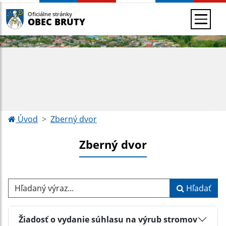
Oficiálne stránky
OBEC BRUTY
Úvod
Zberný dvor
Zberný dvor
Hľadaný výraz...
Hľadať
Žiadosť o vydanie súhlasu na výrub stromov