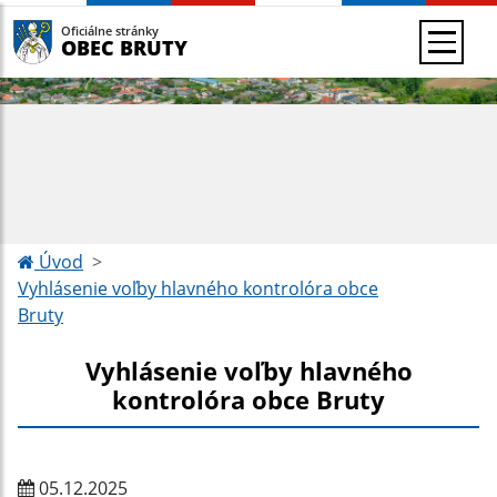
Oficiálne stránky
OBEC BRUTY
Úvod
Vyhlásenie voľby hlavného kontrolóra obce
Bruty
Vyhlásenie voľby hlavného
kontrolóra obce Bruty
05.12.2025