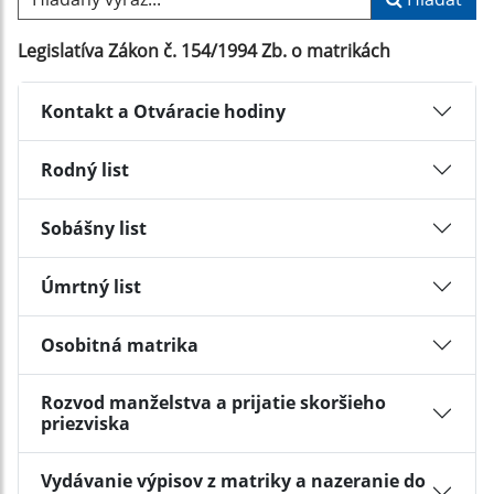
Legislatíva Zákon č. 154/1994 Zb. o matrikách
Kontakt a Otváracie hodiny
Rodný list
Sobášny list
Úmrtný list
Osobitná matrika
Rozvod manželstva a prijatie skoršieho
priezviska
Vydávanie výpisov z matriky a nazeranie do