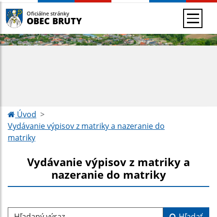
Oficiálne stránky
OBEC BRUTY
Úvod
Vydávanie výpisov z matriky a nazeranie do
matriky
Vydávanie výpisov z matriky a
nazeranie do matriky
Hľadaný výraz...
Hľadať