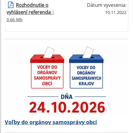
Rozhodnutie o
Dátum vyvesenia:
vyhlásení referenda
|
10.11.2022
0.66 Mb
Voľby do orgánov samosprávy obcí