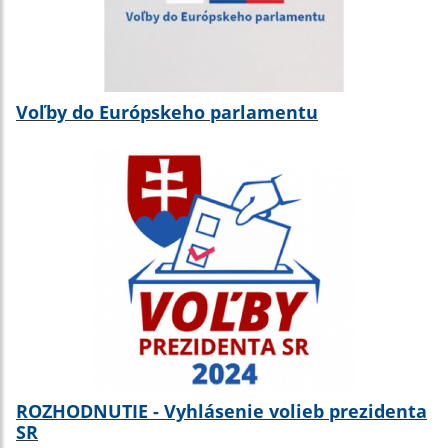
Voľby do Európskeho parlamentu
ROZHODNUTIE - Vyhlásenie volieb prezidenta
SR