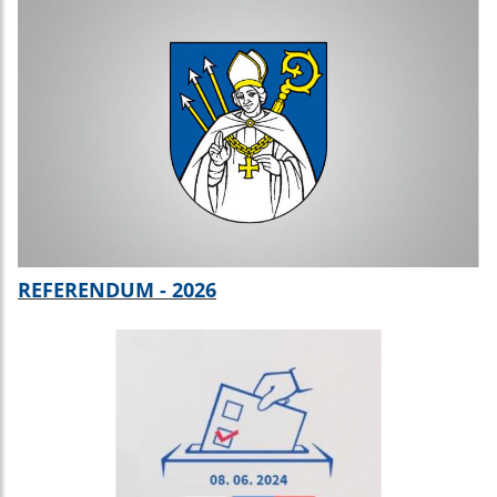
REFERENDUM - 2026