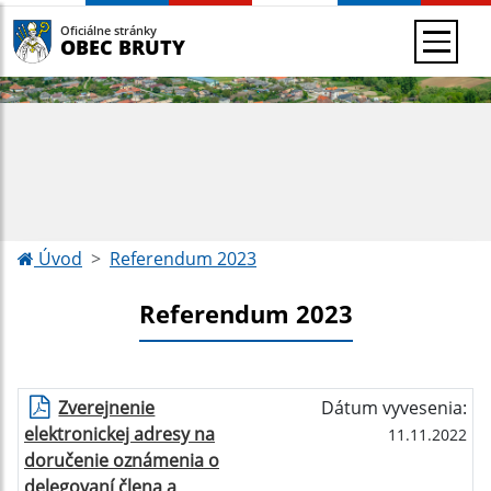
Oficiálne stránky
OBEC BRUTY
Úvod
Referendum 2023
Referendum 2023
Zverejnenie
Dátum vyvesenia:
elektronickej adresy na
11.11.2022
doručenie oznámenia o
delegovaní člena a