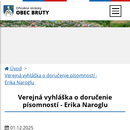
Oficiálne stránky
OBEC BRUTY
Úvod
Verejná vyhláška o doručenie písomností -
Erika Naroglu
Verejná vyhláška o doručenie
písomností - Erika Naroglu
01.12.2025