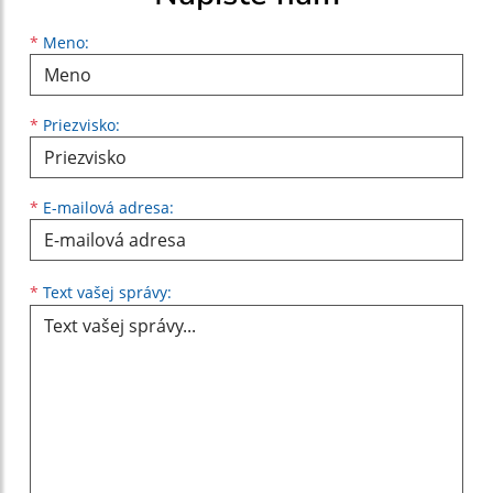
Meno
Priezvisko
E-mailová adresa
*
Meno:
*
Priezvisko:
*
E-mailová adresa:
Text vašej správy...
*
Text vašej správy: