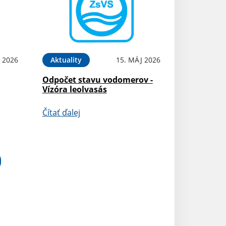
 2026
Aktuality
15. MÁJ 2026
Odpočet stavu vodomerov -
Vízóra leolvasás
Čítať ďalej