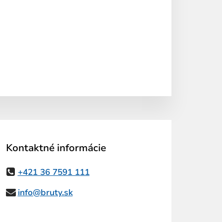
Kontaktné informácie
+421 36 7591 111
info@bruty.sk