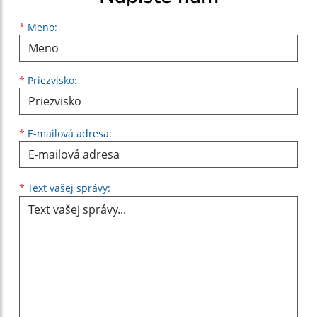
Meno
Priezvisko
E-mailová adresa
*
Meno:
*
Priezvisko:
*
E-mailová adresa:
Text vašej správy...
*
Text vašej správy: