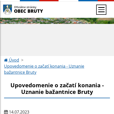
Oficiálne stránky
OBEC BRUTY
Úvod
Upovedomenie o začatí konania - Uznanie
bažantnice Bruty
Upovedomenie o začatí konania -
Uznanie bažantnice Bruty
14.07.2023