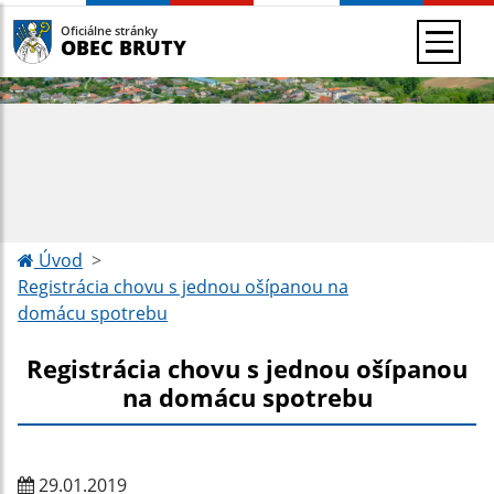
Oficiálne stránky
OBEC BRUTY
Úvod
Registrácia chovu s jednou ošípanou na
domácu spotrebu
Registrácia chovu s jednou ošípanou
na domácu spotrebu
29.01.2019