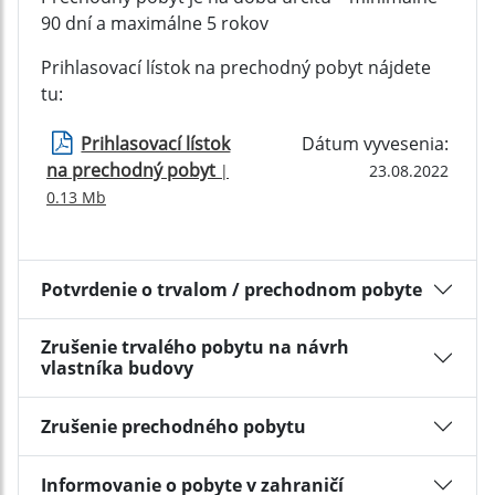
90 dní a maximálne 5 rokov
Prihlasovací lístok na prechodný pobyt nájdete
tu:
Prihlasovací lístok
Dátum vyvesenia:
na prechodný pobyt
|
23.08.2022
0.13 Mb
Potvrdenie o trvalom / prechodnom pobyte
Zrušenie trvalého pobytu na návrh
vlastníka budovy
Zrušenie prechodného pobytu
Informovanie o pobyte v zahraničí