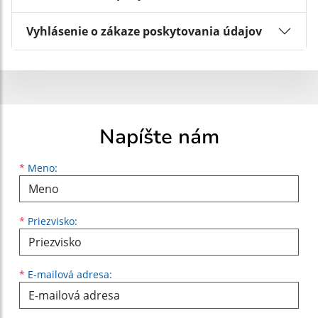
Vyhlásenie o zákaze poskytovania údajov
Napíšte nám
Meno
Priezvisko
E-mailová adresa
*
Meno:
*
Priezvisko:
*
E-mailová adresa: