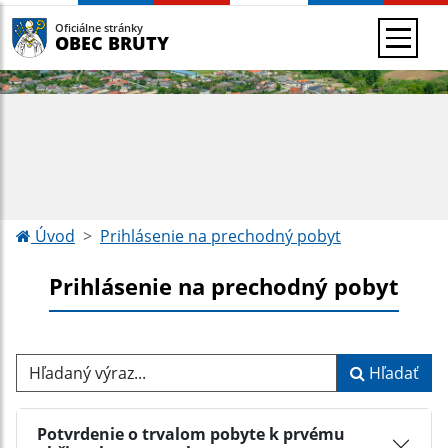
Oficiálne stránky
OBEC BRUTY
Úvod
Prihlásenie na prechodný pobyt
Prihlásenie na prechodný pobyt
Hľadaný výraz...
Hľadať
Potvrdenie o trvalom pobyte k prvému