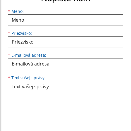
Meno
Priezvisko
E-mailová adresa
*
Meno:
*
Priezvisko:
*
E-mailová adresa:
Text vašej správy...
*
Text vašej správy: