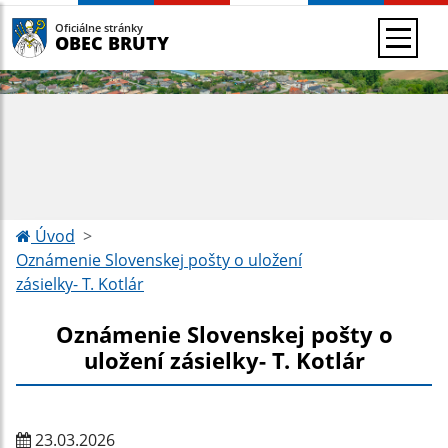
Oficiálne stránky
OBEC BRUTY
Úvod
Oznámenie Slovenskej pošty o uložení
zásielky- T. Kotlár
Oznámenie Slovenskej pošty o
uložení zásielky- T. Kotlár
23.03.2026