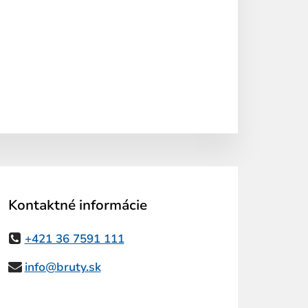
Kontaktné informácie
+421 36 7591 111
info@bruty.sk