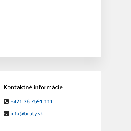
Kontaktné informácie
+421 36 7591 111
info@bruty.sk