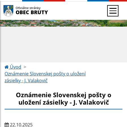
Oficiálne stránky
OBEC BRUTY
Úvod
Oznámenie Slovenskej pošty o uložení
zásielky - J. Valakovič
Oznámenie Slovenskej pošty o
uložení zásielky - J. Valakovič
22.10.2025