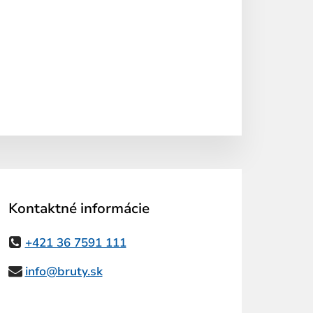
Kontaktné informácie
+421 36 7591 111
info@bruty.sk