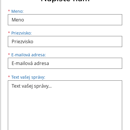
Meno
Priezvisko
E-mailová adresa
*
Meno:
*
Priezvisko:
*
E-mailová adresa:
Text vašej správy...
*
Text vašej správy: