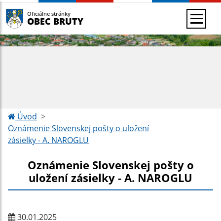
Oficiálne stránky
OBEC BRUTY
Úvod
Oznámenie Slovenskej pošty o uložení
zásielky - A. NAROGLU
Oznámenie Slovenskej pošty o
uložení zásielky - A. NAROGLU
30.01.2025