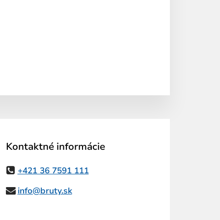
Kontaktné informácie
+421 36 7591 111
info@bruty.sk