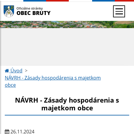
Oficiálne stránky
OBEC BRUTY
Úvod
NÁVRH - Zásady hospodárenia s majetkom
obce
NÁVRH - Zásady hospodárenia s
majetkom obce
26.11.2024