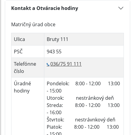
Kontakt a Otváracie hodiny
Matričný úrad obce
Ulica
Bruty 111
PSČ
943 55
Telefónne
036/75 91 111
číslo
Úradné
Pondelok: 8:00 - 12:00 13:00
hodiny
- 15:00
Utorok: nestránkový deň
Streda: 8:00 - 12:00 13:00
- 16:00
Štvrtok: nestrávnkový deň
Piatok: 8:00 - 12:00 13:00
- 15:00