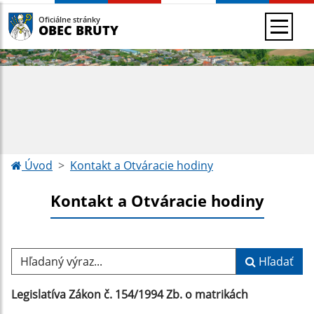
Oficiálne stránky
OBEC BRUTY
Úvod
Kontakt a Otváracie hodiny
Kontakt a Otváracie hodiny
Hľadaný výraz...
Hľadať
Legislatíva Zákon č. 154/1994 Zb. o matrikách