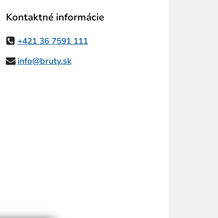
Kontaktné informácie
+421 36 7591 111
info@bruty.sk