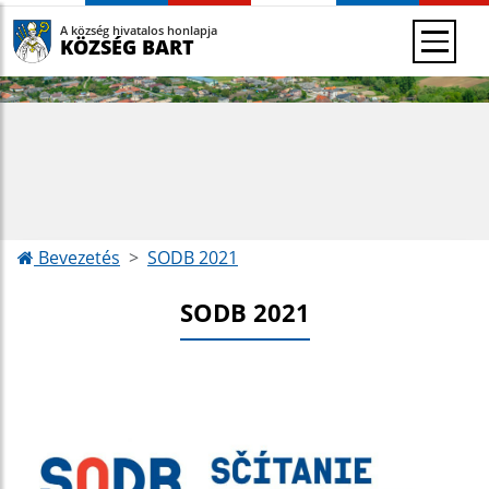
A község hivatalos honlapja
KÖZSÉG BART
Bevezetés
SODB 2021
SODB 2021